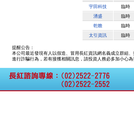
宇田科技
臨時
湧盛
臨時
乾瞻
臨時
太引資訊
臨時
提醒公告：
本公司最近發現有人以假造、冒用長紅資訊網名義成立群組、
進行詐騙行為，若有接獲相關訊息，請投資人務必多加小心為要，如