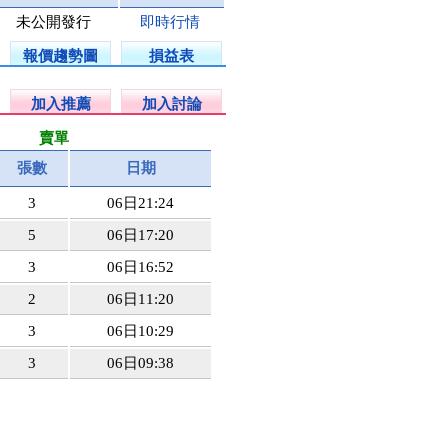
未公開發行
即時行情
報價趨勢圖
損益表
加入推薦
加入討論
賣單
張數
日期
3
06日21:24
5
06日17:20
3
06日16:52
2
06日11:20
3
06日10:29
3
06日09:38