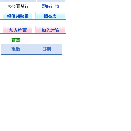
未公開發行
即時行情
報價趨勢圖
損益表
加入推薦
加入討論
賣單
張數
日期