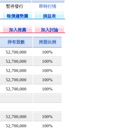
暫停發行
即時行情
報價趨勢圖
損益表
加入推薦
加入討論
持有股數
持股比例
52,700,000
100%
52,700,000
100%
52,700,000
100%
52,700,000
100%
52,700,000
100%
52,700,000
100%
52,700,000
100%