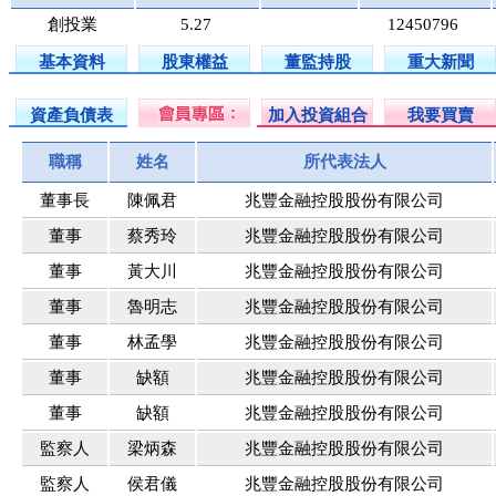
創投業
5.27
12450796
基本資料
股東權益
董監持股
重大新聞
資產負債表
加入投資組合
我要買賣
職稱
姓名
所代表法人
董事長
陳佩君
兆豐金融控股股份有限公司
董事
蔡秀玲
兆豐金融控股股份有限公司
董事
黃大川
兆豐金融控股股份有限公司
董事
魯明志
兆豐金融控股股份有限公司
董事
林孟學
兆豐金融控股股份有限公司
董事
缺額
兆豐金融控股股份有限公司
董事
缺額
兆豐金融控股股份有限公司
監察人
梁炳森
兆豐金融控股股份有限公司
監察人
侯君儀
兆豐金融控股股份有限公司