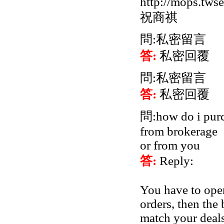
http://mops.tws
祝商祺
問:私密留言
答:
私密回覆
問:私密留言
答:
私密回覆
問:how do i pur
from brokerage
or from you
答:
Reply:
You have to open
orders, then the 
match your deals