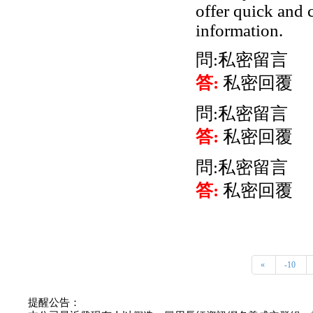
offer quick and c
information.
問:私密留言
答:
私密回覆
問:私密留言
答:
私密回覆
問:私密留言
答:
私密回覆
«
-10
提醒公告：