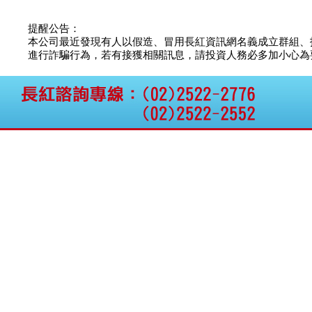
提醒公告：
本公司最近發現有人以假造、冒用長紅資訊網名義成立群組、
進行詐騙行為，若有接獲相關訊息，請投資人務必多加小心為要，如