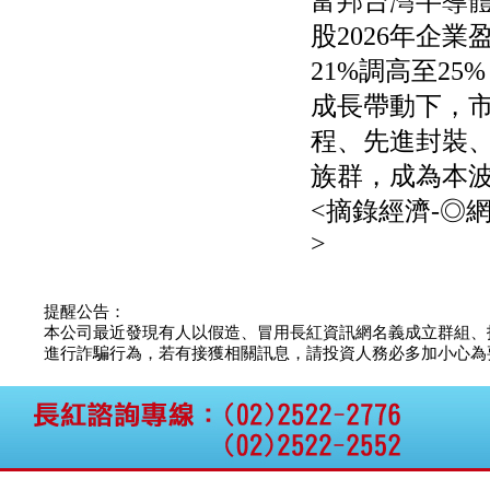
富邦台灣半導
股2026年企業
21%調高至2
成長帶動下，
程、先進封裝、
族群，成為本
<摘錄經濟-◎
>
提醒公告：
本公司最近發現有人以假造、冒用長紅資訊網名義成立群組、
進行詐騙行為，若有接獲相關訊息，請投資人務必多加小心為要，如