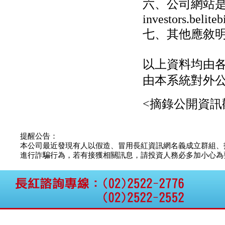
六、公司網站
investors.belite
七、其他應敘
以上資料均由
由本系統對外
<摘錄公開資訊
提醒公告：
本公司最近發現有人以假造、冒用長紅資訊網名義成立群組、
進行詐騙行為，若有接獲相關訊息，請投資人務必多加小心為要，如