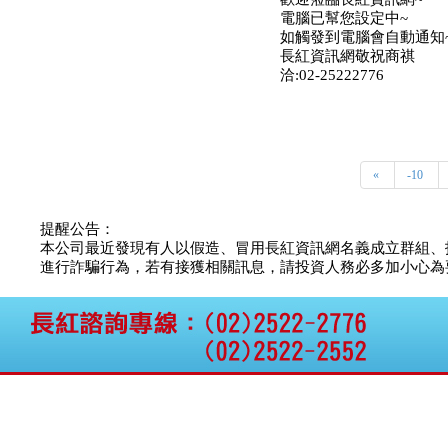
資訊外流事宜
電腦已幫您設定中~
如觸發到電腦會自動通知
長紅資訊網敬祝商祺
洽:02-25222776
«
-10
提醒公告：
本公司最近發現有人以假造、冒用長紅資訊網名義成立群組、
進行詐騙行為，若有接獲相關訊息，請投資人務必多加小心為要，如