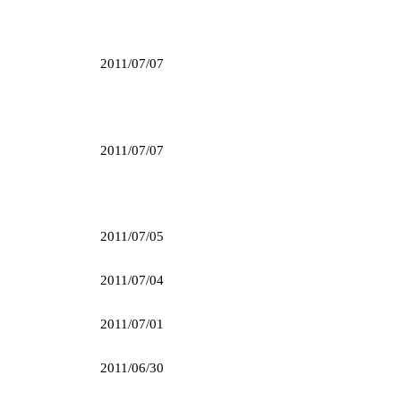
2011/07/07
2011/07/07
2011/07/05
2011/07/04
2011/07/01
2011/06/30