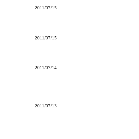
2011/07/15
2011/07/15
2011/07/14
2011/07/13