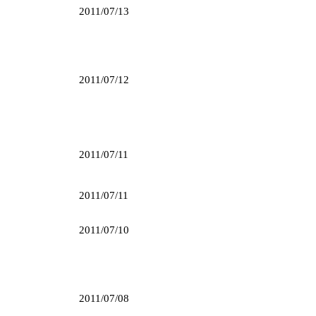
2011/07/13
2011/07/12
2011/07/11
2011/07/11
2011/07/10
2011/07/08