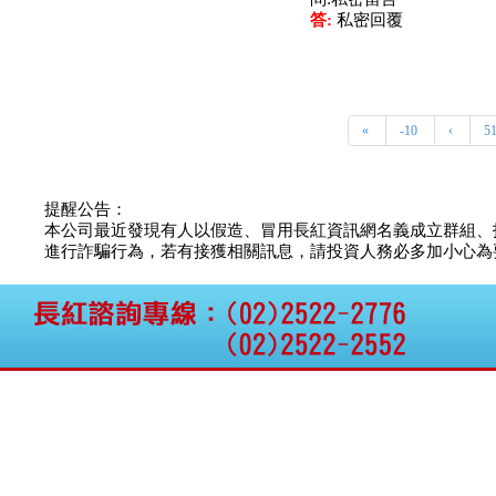
答:
私密回覆
«
-10
‹
5
提醒公告：
本公司最近發現有人以假造、冒用長紅資訊網名義成立群組、
進行詐騙行為，若有接獲相關訊息，請投資人務必多加小心為要，如