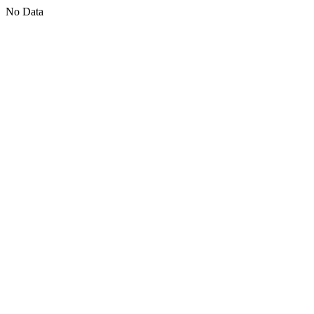
No Data