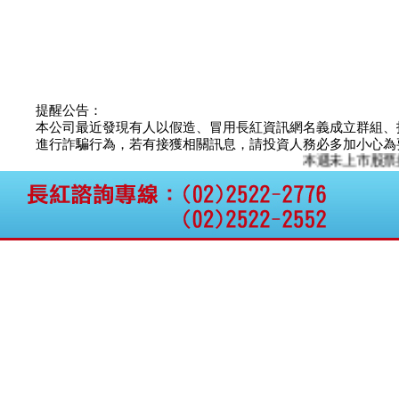
提醒公告：
本公司最近發現有人以假造、冒用長紅資訊網名義成立群組、
進行詐騙行為，若有接獲相關訊息，請投資人務必多加小心為要，如
本週未上市股票推薦