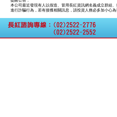
提醒公告：
本公司最近發現有人以假造、冒用長紅資訊網名義成立群組、
進行詐騙行為，若有接獲相關訊息，請投資人務必多加小心為要，如