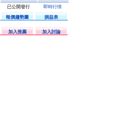
已公開發行
即時行情
報價趨勢圖
損益表
加入推薦
加入討論