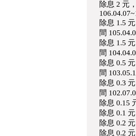
除息 2 
106.04.07~
除息 1.5
間 105.04.0
除息 1.5
間 104.04.0
除息 0.5
間 103.05.1
除息 0.3
間 102.07.0
除息 0.15 
除息 0.1 元
除息 0.2 元
除息 0.2 元