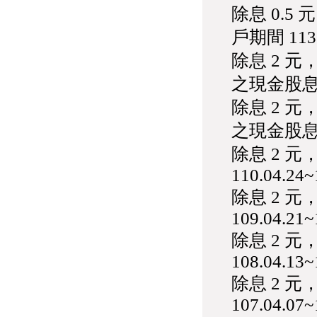
除息 0.5
戶期間 113.0
除息 2 
之現金股息0.
除息 2 
之現金股息0.
除息 2 
110.04.24~
除息 2 
109.04.21~
除息 2 
108.04.13~
除息 2 
107.04.07~