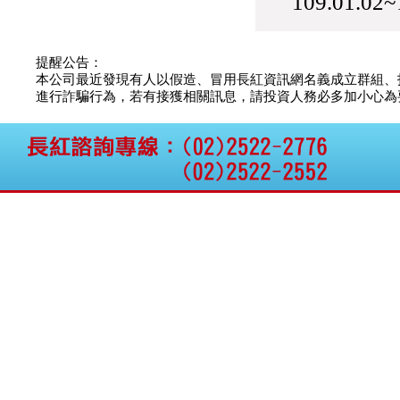
109.01.02
提醒公告：
本公司最近發現有人以假造、冒用長紅資訊網名義成立群組、
進行詐騙行為，若有接獲相關訊息，請投資人務必多加小心為要，如