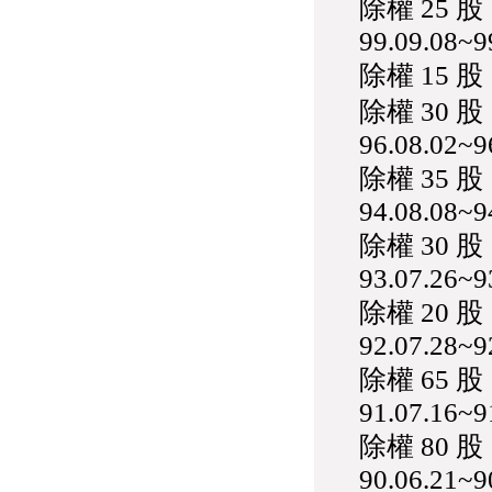
除權 25 
99.09.08~9
除權 15 
除權 30 
96.08.02~9
除權 35 
94.08.08~9
除權 30 
93.07.26~9
除權 20 
92.07.28~9
除權 65 
91.07.16~9
除權 80 
90.06.21~9