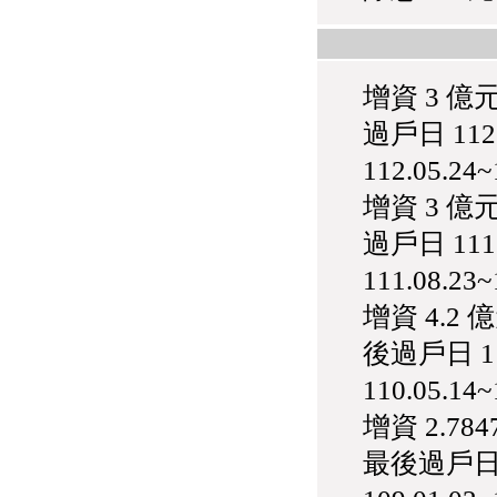
增資 3 億
過戶日 11
112.05.24
增資 3 億
過戶日 11
111.08.23
增資 4.2
後過戶日 1
110.05.14
增資 2.78
最後過戶日 