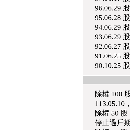
96.06.29
95.06.28
94.06.29
93.06.29
92.06.27
91.06.25
90.10.25
除權 100
113.05.1
除權 50 
停止過戶期間 1