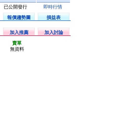
已公開發行
即時行情
報價趨勢圖
損益表
加入推薦
加入討論
賣單
無資料