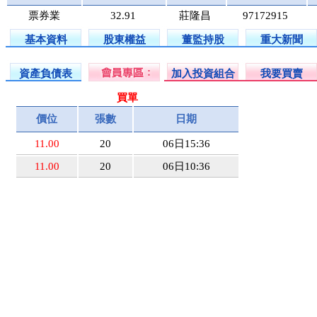
票券業
32.91
莊隆昌
97172915
基本資料
股東權益
董監持股
重大新聞
資產負債表
加入投資組合
我要買賣
買單
價位
張數
日期
11.00
20
06日15:36
11.00
20
06日10:36