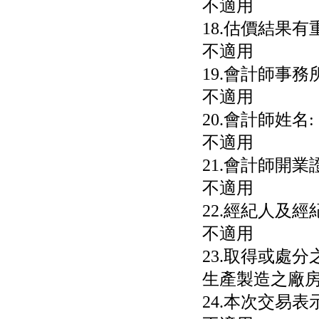
不適用
18.估價結果
不適用
19.會計師事務
不適用
20.會計師姓名:
不適用
21.會計師開業
不適用
22.經紀人及經
不適用
23.取得或處
生產製造之廠
24.本次交易