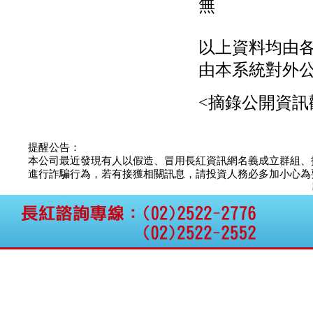
無
以上資料均由
由本系統對外
<摘錄公開資訊
提醒公告：
本公司最近發現有人以假造、冒用長紅資訊網名義成立群組、
進行詐騙行為，若有接獲相關訊息，請投資人務必多加小心為要，如
本