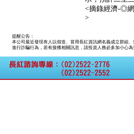
<摘錄經濟-◎
>
提醒公告：
本公司最近發現有人以假造、冒用長紅資訊網名義成立群組、
進行詐騙行為，若有接獲相關訊息，請投資人務必多加小心為要，如