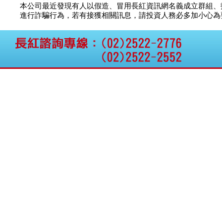
本公司最近發現有人以假造、冒用長紅資訊網名義成立群組、
進行詐騙行為，若有接獲相關訊息，請投資人務必多加小心為要，如