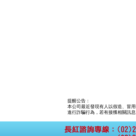
提醒公告：
本公司最近發現有人以假造、冒用
進行詐騙行為，若有接獲相關訊息，