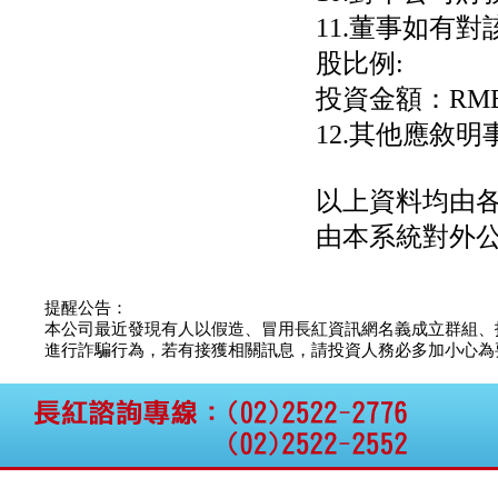
11.董事如有
股比例:
投資金額：RMB
12.其他應敘明
以上資料均由
由本系統對外
提醒公告：
本公司最近發現有人以假造、冒用長紅資訊網名義成立群組、
進行詐騙行為，若有接獲相關訊息，請投資人務必多加小心為要，如