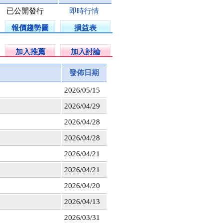
已公開發行
即時行情
報價趨勢圖
損益表
加入推薦
加入討論
發佈日期
2026/05/15
2026/04/29
2026/04/28
2026/04/28
2026/04/21
2026/04/21
2026/04/20
2026/04/13
2026/03/31