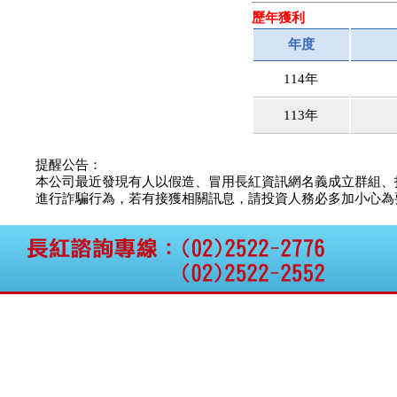
歷年獲利
年度
114年
113年
提醒公告：
本公司最近發現有人以假造、冒用長紅資訊網名義成立群組、
進行詐騙行為，若有接獲相關訊息，請投資人務必多加小心為要，如