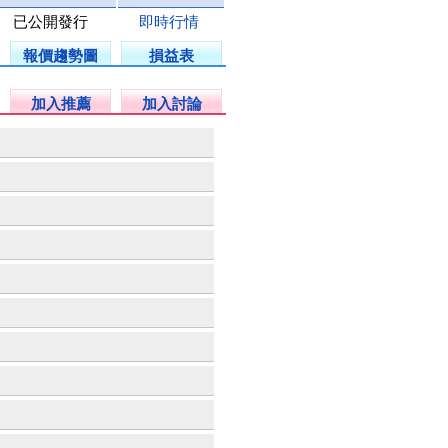
已公開發行
即時行情
報價趨勢圖
損益表
加入推薦
加入討論