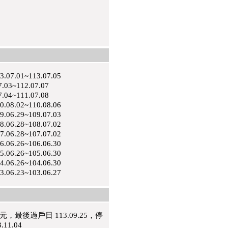
0
01~113.07.05
~112.07.07
~111.07.08
02~110.08.06
29~109.07.03
28~108.07.02
28~107.07.02
26~106.06.30
26~105.06.30
26~104.06.30
23~103.06.27
8 元，最後過戶日 113.09.25，停
11.04