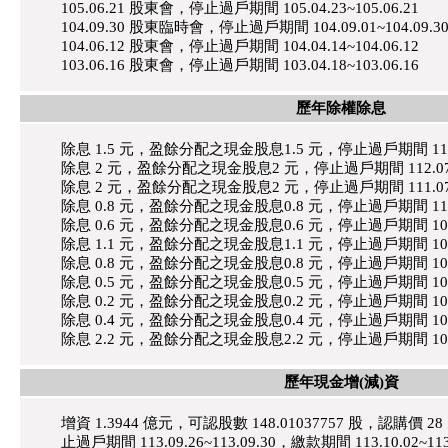
105.06.21 股東會，停止過戶期間 105.04.23~105.06.21
104.09.30 股東臨時會，停止過戶期間 104.09.01~104.09.3
104.06.12 股東會，停止過戶期間 104.04.14~104.06.12
103.06.16 股東會，停止過戶期間 103.04.18~103.06.16
歷年除權除息
除息 1.5 元，盈餘分配之現金股息1.5 元，停止過戶期間 113.07.
除息 2 元，盈餘分配之現金股息2 元，停止過戶期間 112.07.03
除息 2 元，盈餘分配之現金股息2 元，停止過戶期間 111.07.04
除息 0.8 元，盈餘分配之現金股息0.8 元，停止過戶期間 110.08.
除息 0.6 元，盈餘分配之現金股息0.6 元，停止過戶期間 109.06.
除息 1.1 元，盈餘分配之現金股息1.1 元，停止過戶期間 108.06.
除息 0.8 元，盈餘分配之現金股息0.8 元，停止過戶期間 107.06.
除息 0.5 元，盈餘分配之現金股息0.5 元，停止過戶期間 106.06.
除息 0.2 元，盈餘分配之現金股息0.2 元，停止過戶期間 105.06.
除息 0.4 元，盈餘分配之現金股息0.4 元，停止過戶期間 104.06.
除息 2.2 元，盈餘分配之現金股息2.2 元，停止過戶期間 103.06.
歷年現金增(減)資
增資 1.3944 億元，可認股數 148.01037757 股，認購價 2
止過戶期間 113.09.26~113.09.30，繳款期間 113.10.02~113.