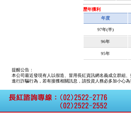
歷年獲利
年度
97年(半)
96年
95年
提醒公告：
本公司最近發現有人以假造、冒用長紅資訊網名義成立群組、
進行詐騙行為，若有接獲相關訊息，請投資人務必多加小心為要，如