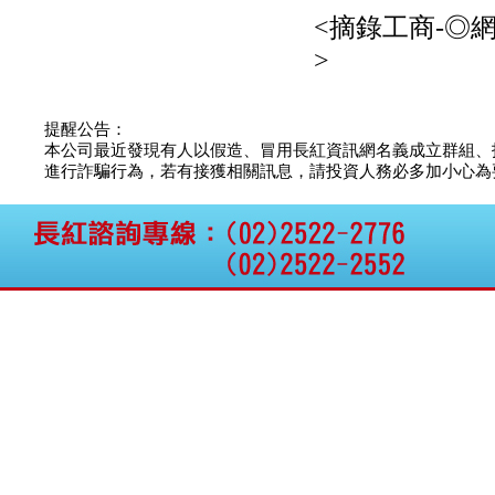
<摘錄工商-◎
>
提醒公告：
本公司最近發現有人以假造、冒用長紅資訊網名義成立群組、
進行詐騙行為，若有接獲相關訊息，請投資人務必多加小心為要，如