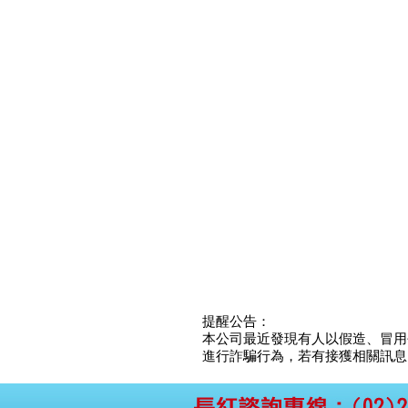
提醒公告：
本公司最近發現有人以假造、冒用
進行詐騙行為，若有接獲相關訊息，