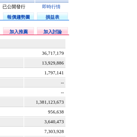
已公開發行
即時行情
報價趨勢圖
損益表
加入推薦
加入討論
36,717,179
13,929,886
1,797,141
--
--
1,381,123,673
956,638
3,640,473
7,303,928