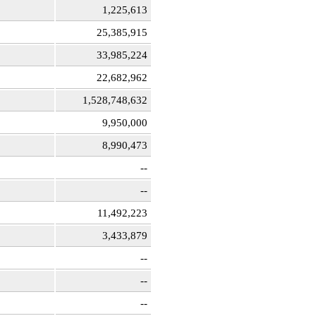
1,225,613
25,385,915
33,985,224
22,682,962
1,528,748,632
9,950,000
8,990,473
--
--
11,492,223
3,433,879
--
--
--