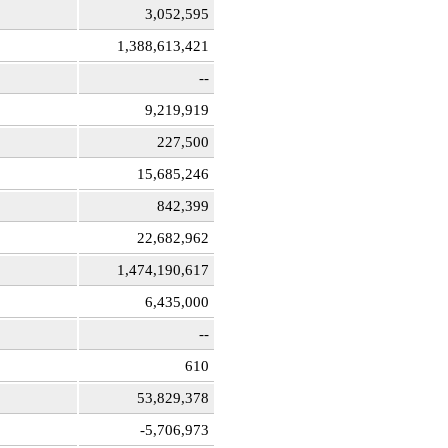
3,052,595
1,388,613,421
--
9,219,919
227,500
15,685,246
842,399
22,682,962
1,474,190,617
6,435,000
--
610
53,829,378
-5,706,973