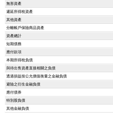
無形資產
遞延所得稅資產
其他資產
分離帳戶保險商品資產
資產總計
短期債務
應付款項
本期所得稅負債
與待出售資產直接相關之負債
透過損益按公允價值衡量之金融負債
避險之衍生金融負債
應付債券
特別股負債
其他金融負債