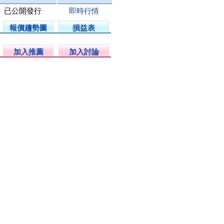
已公開發行
即時行情
報價趨勢圖
損益表
加入推薦
加入討論