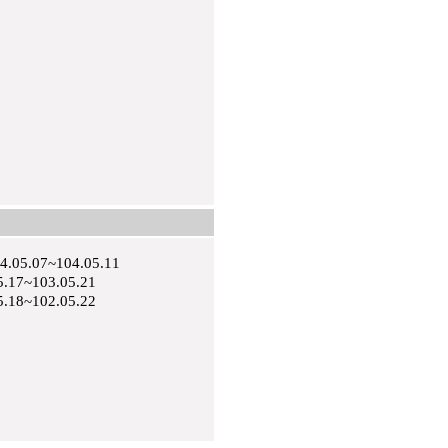
07~104.05.11
~103.05.21
~102.05.22