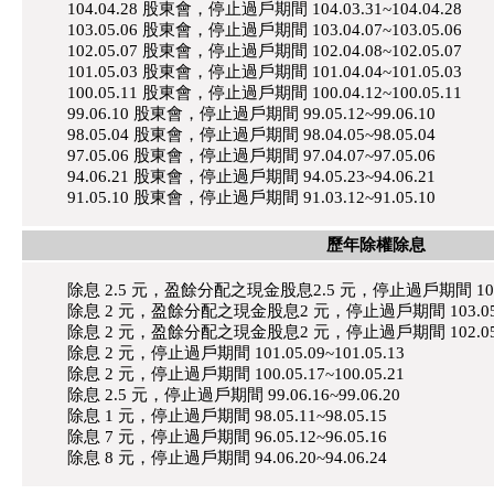
104.04.28 股東會，停止過戶期間 104.03.31~104.04.28
103.05.06 股東會，停止過戶期間 103.04.07~103.05.06
102.05.07 股東會，停止過戶期間 102.04.08~102.05.07
101.05.03 股東會，停止過戶期間 101.04.04~101.05.03
100.05.11 股東會，停止過戶期間 100.04.12~100.05.11
99.06.10 股東會，停止過戶期間 99.05.12~99.06.10
98.05.04 股東會，停止過戶期間 98.04.05~98.05.04
97.05.06 股東會，停止過戶期間 97.04.07~97.05.06
94.06.21 股東會，停止過戶期間 94.05.23~94.06.21
91.05.10 股東會，停止過戶期間 91.03.12~91.05.10
歷年除權除息
除息 2.5 元，盈餘分配之現金股息2.5 元，停止過戶期間 104.05.
除息 2 元，盈餘分配之現金股息2 元，停止過戶期間 103.05.17
除息 2 元，盈餘分配之現金股息2 元，停止過戶期間 102.05.18
除息 2 元，停止過戶期間 101.05.09~101.05.13
除息 2 元，停止過戶期間 100.05.17~100.05.21
除息 2.5 元，停止過戶期間 99.06.16~99.06.20
除息 1 元，停止過戶期間 98.05.11~98.05.15
除息 7 元，停止過戶期間 96.05.12~96.05.16
除息 8 元，停止過戶期間 94.06.20~94.06.24