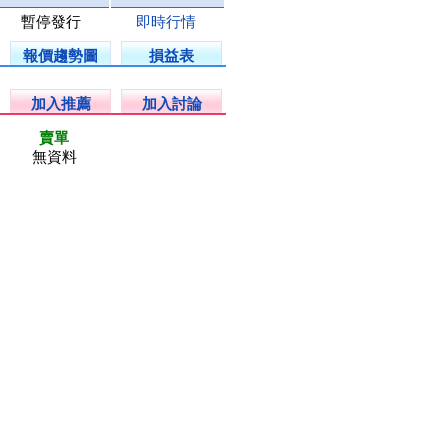
暫停發行
即時行情
報價趨勢圖
損益表
加入推薦
加入討論
賣單
無資料