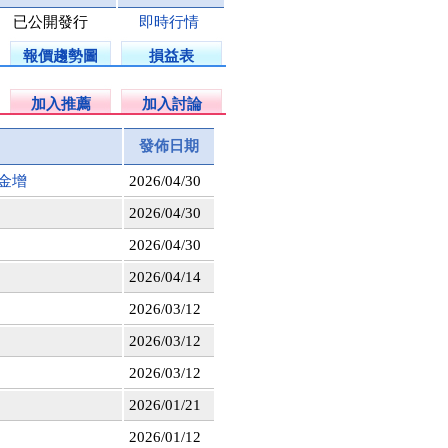
已公開發行
即時行情
報價趨勢圖
損益表
加入推薦
加入討論
發佈日期
金增
2026/04/30
2026/04/30
2026/04/30
2026/04/14
2026/03/12
2026/03/12
2026/03/12
2026/01/21
2026/01/12