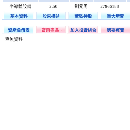
半導體設備
2.50
劉元周
27966188
基本資料
股東權益
董監持股
重大新聞
資產負債表
加入投資組合
我要買賣
查無資料