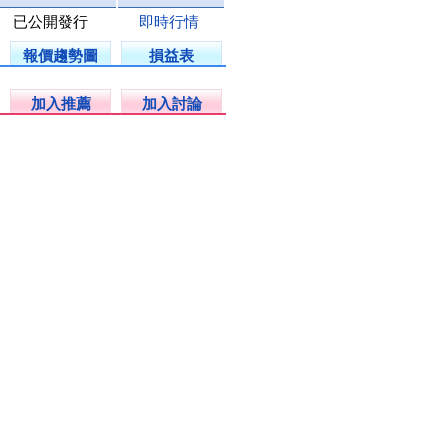
已公開發行
即時行情
報價趨勢圖
損益表
加入推薦
加入討論