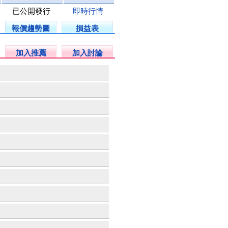
已公開發行
即時行情
報價趨勢圖
損益表
加入推薦
加入討論