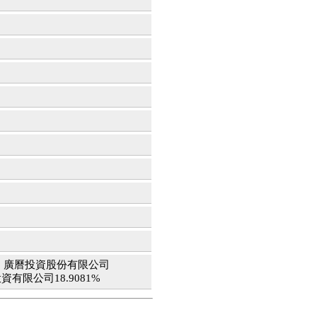
4%、廣曆投資股份有限公司
資有限公司18.9081%