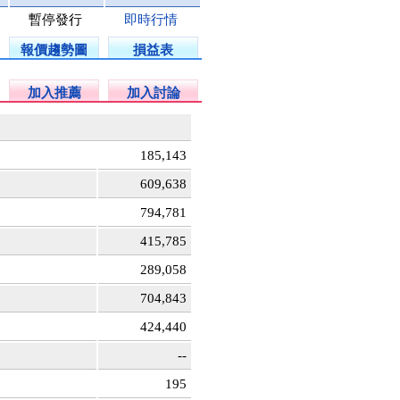
暫停發行
即時行情
報價趨勢圖
損益表
加入推薦
加入討論
185,143
609,638
794,781
415,785
289,058
704,843
424,440
--
195