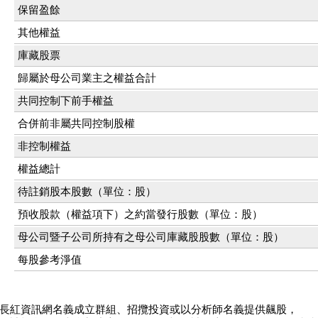
保留盈餘
其他權益
庫藏股票
歸屬於母公司業主之權益合計
共同控制下前手權益
合併前非屬共同控制股權
非控制權益
權益總計
待註銷股本股數（單位：股）
預收股款（權益項下）之約當發行股數（單位：股）
母公司暨子公司所持有之母公司庫藏股股數（單位：股）
每股參考淨值
長紅資訊網名義成立群組、招攬投資或以分析師名義提供飆股，