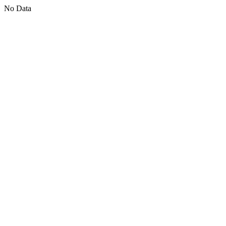
No Data