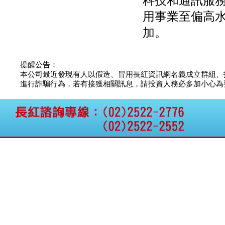
科技和通訊服
用事業至偏高
加。
提醒公告：
本公司最近發現有人以假造、冒用長紅資訊網名義成立群組、
進行詐騙行為，若有接獲相關訊息，請投資人務必多加小心為要，如