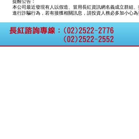
提醒公告：
本公司最近發現有人以假造、冒用長紅資訊網名義成立群組、
進行詐騙行為，若有接獲相關訊息，請投資人務必多加小心為要，如