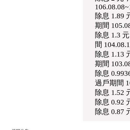
106.08.08~
除息 1.8
期間 105.08
除息 1.3
間 104.08.1
除息 1.1
期間 103.08
除息 0.9
過戶期間 102
除息 1.52 
除息 0.92 
除息 0.87 