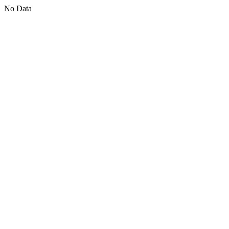
No Data