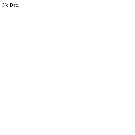
No Data