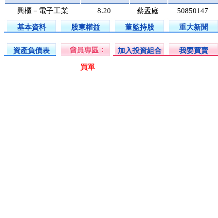
興櫃－電子工業
8.20
蔡孟庭
50850147
基本資料
股東權益
董監持股
重大新聞
資產負債表
加入投資組合
我要買賣
買單