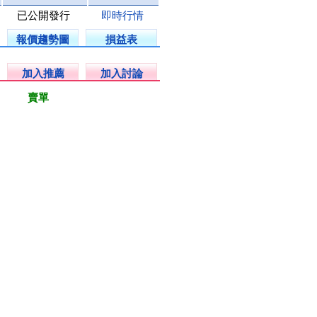
已公開發行
即時行情
報價趨勢圖
損益表
加入推薦
加入討論
賣單