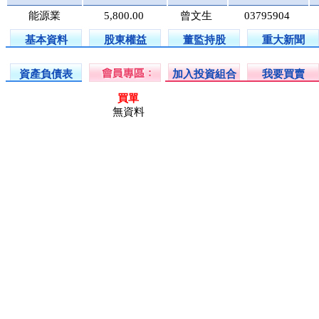
能源業
5,800.00
曾文生
03795904
基本資料
股東權益
董監持股
重大新聞
資產負債表
加入投資組合
我要買賣
買單
無資料