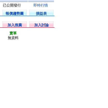
已公開發行
即時行情
報價趨勢圖
損益表
加入推薦
加入討論
賣單
無資料