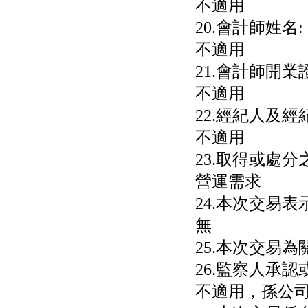
不適用
20.會計師姓名:
不適用
21.會計師開業
不適用
22.經紀人及經
不適用
23.取得或處
營運需求
24.本次交易
無
25.本次交易為
26.監察人承
不適用，孫公