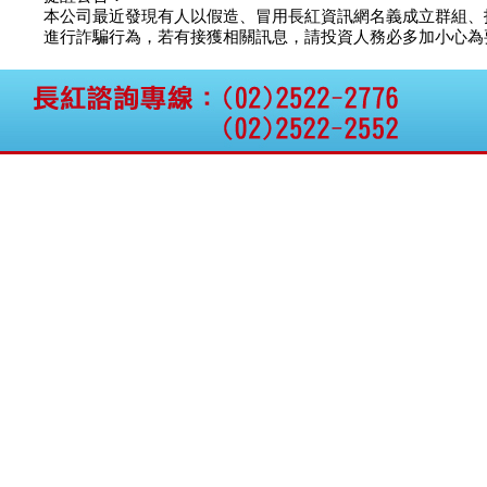
本公司最近發現有人以假造、冒用長紅資訊網名義成立群組、
進行詐騙行為，若有接獲相關訊息，請投資人務必多加小心為要，如