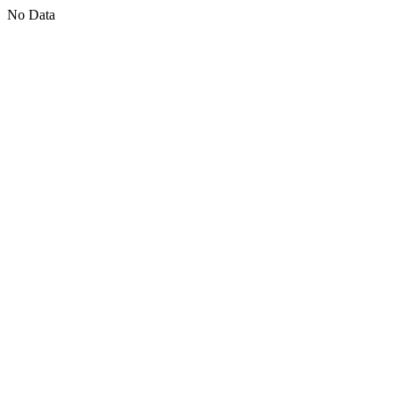
No Data