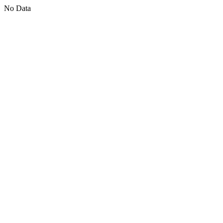
No Data