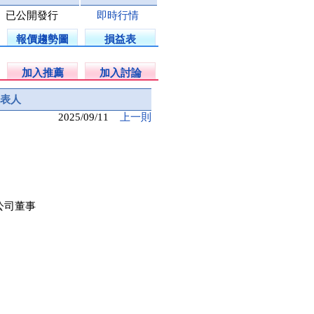
已公開發行
即時行情
報價趨勢圖
損益表
加入推薦
加入討論
表人
2025/09/11
上一則
公司董事